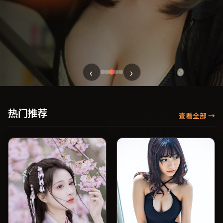
‹
›
热门推荐
查看全部
→