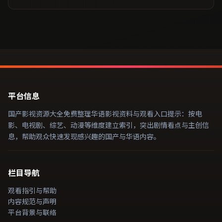
平台信息
国产影视资源大全免费整理华语影视资料与观看入口提示：按电
影、电视剧、综艺、动漫等维度建立索引，突出剧情看点与主创信
息，帮助观众快速发现感兴趣的国产与华语内容。
栏目导航
观看指引与帮助
内容规范与声明
平台背景与联络